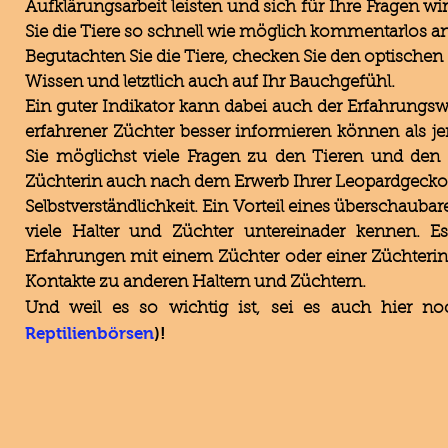
Aufklärungsarbeit leisten und sich für Ihre Fragen 
Sie die Tiere so schnell wie möglich kommentarlos 
Begutachten Sie die Tiere, checken Sie den optische
Wissen und letztlich auch auf Ihr Bauchgefühl.
Ein guter Indikator kann dabei auch der Erfahrungsw
erfahrener Züchter besser informieren können als j
Sie möglichst viele Fragen zu den Tieren und den H
Züchterin auch nach dem Erwerb Ihrer Leopardgeckos fü
Selbstverständlichkeit. Ein Vorteil eines überschauba
viele Halter und Züchter untereinader kennen. 
Erfahrungen mit einem Züchter oder einer Züchterin
Kontakte zu anderen Haltern und Züchtern.
Und weil es so wichtig ist, sei es auch hier n
Reptilienbörsen
)!