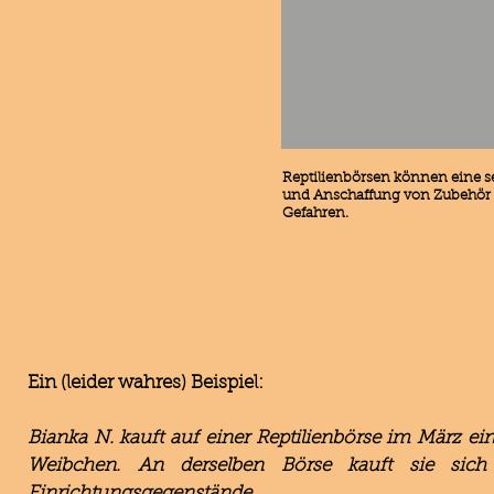
Reptilienbörsen können eine s
und Anschaffung von Zubehör u
Gefahren.
Ein (leider wahres) Beispiel:
Bianka N. kauft auf einer Reptilienbörse im März 
Weibchen. An derselben Börse kauft sie sich 
Einrichtungsgegenstände.