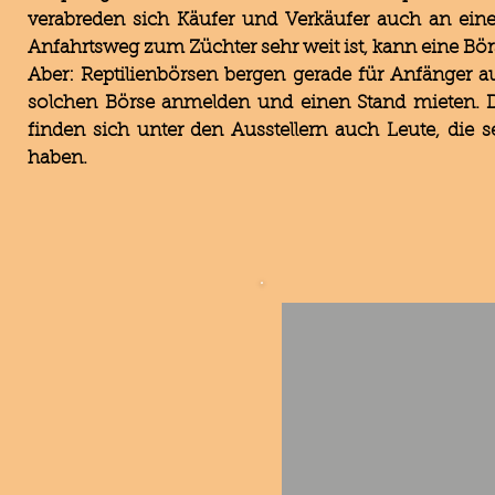
verabreden sich Käufer und Verkäufer auch an eine
Anfahrtsweg zum Züchter sehr weit ist, kann eine Bör
Aber: Reptilienbörsen bergen gerade für Anfänger au
solchen Börse anmelden und einen Stand mieten. D
finden sich unter den Ausstellern auch Leute, die s
haben.