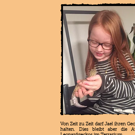
Von Zeit zu Zeit darf Jael ihren 
halten. Dies bleibt aber die