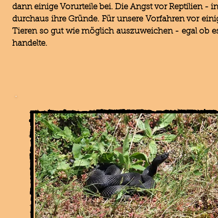
dann einige Vorurteile bei. Die Angst vor Reptilien -
durchaus ihre Gründe. Für unsere Vorfahren vor eini
Tieren so gut wie möglich auszuweichen - egal ob es 
handelte.