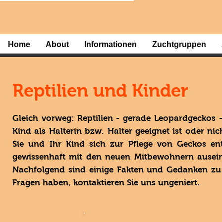
Home
About
Informationen
Zuchtgruppen
Reptilien und Kinder
Gleich vorweg: Reptilien - gerade Leopardgeckos
Kind als Halterin bzw. Halter geeignet ist oder ni
Sie und Ihr Kind sich zur Pflege von Geckos ents
gewissenhaft mit den neuen Mitbewohnern auseina
Nachfolgend sind einige Fakten und Gedanken zu 
Fragen haben, kontaktieren Sie uns ungeniert.