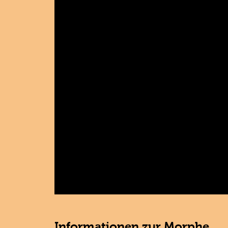
Informationen zur Morphe