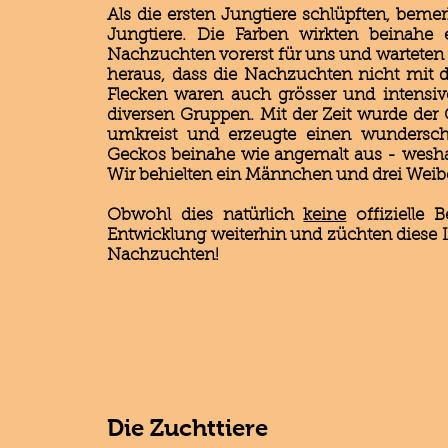
Als die ersten Jungtiere schlüpften, beme
Jungtiere. Die Farben wirkten beinahe 
Nachzuchten vorerst für uns und warteten g
heraus, dass die Nachzuchten nicht mit d
Flecken waren auch grösser und intensive
diversen Gruppen. Mit der Zeit wurde der
umkreist und erzeugte einen wundersc
Geckos beinahe wie angemalt aus - weshal
Wir behielten ein Männchen und drei Weibc
Obwohl dies natürlich
keine
offizielle 
Entwicklung weiterhin und züchten diese 
Nachzuchten!
Die Zuchttiere